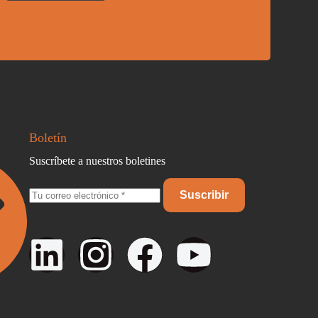
Boletín
Suscríbete a nuestros boletines
Suscribir