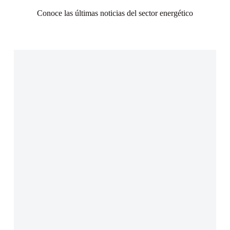
Conoce las últimas noticias del sector energético