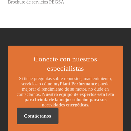
Brochure de servicios PEGSA
Conecte con nuestros
especialistas
Si tiene preguntas sobre repuestos, mantenimiento,
servicios o cómo
myPlant Performance
puede
mejorar el rendimiento de su motor, no dude en
contactarnos.
Nuestro equipo de expertos está listo
para brindarle la mejor solución para sus
necesidades energéticas.
Contáctanos