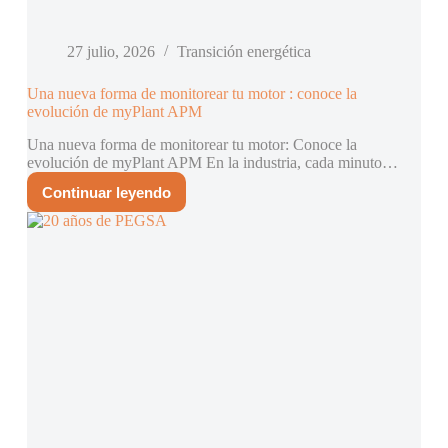
27 julio, 2026
Transición energética
Una nueva forma de monitorear tu motor : conoce la
evolución de myPlant APM
Una nueva forma de monitorear tu motor: Conoce la
evolución de myPlant APM En la industria, cada minuto…
Continuar leyendo