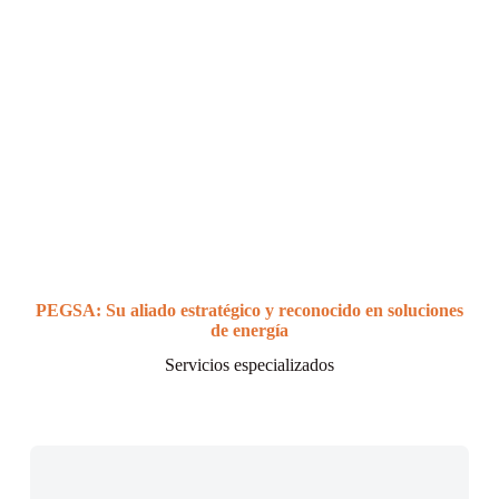
PEGSA: Su aliado estratégico y reconocido en soluciones
de energía
Servicios especializados