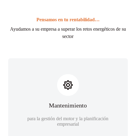
Pensamos en tu rentabilidad…
Ayudamos a su empresa a superar los retos energéticos de su
sector
Mantenimiento
para la gestión del motor y la planificación
empresarial