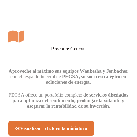
Brochure General
Aproveche al máximo sus equipos Waukesha y Jenbacher
con el respaldo integral de
PEGSA, su socio estratégico en
soluciones de energía
.
PEGSA ofrece un portafolio completo de
servicios diseñados
para optimizar el rendimiento, prolongar la vida útil y
asegurar la rentabilidad de su inversión.
Visualizar - click en la miniatura