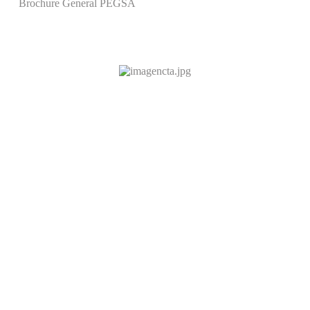
Brochure General PEGSA