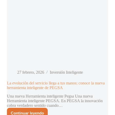
27 febrero, 2026
Inversión Inteligente
La evolución del servicio llega a tus manos: conoce la nueva
herramienta inteligente de PEGSA
Una nueva Herramienta inteligente Pegsa Una nueva
Herramienta inteligente PEGSA. En PEGSA la innovación
cobra verdadero sentido cuando…
Continuar leyendo