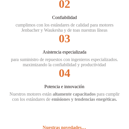
02
Confiabilidad
cumplimos con los estándares de calidad para motores
Jenbacher y Waukesha y de toas nuestras líneas
03
Asistencia especializada
para suministro de repuestos con ingenieros especializados.
maximizando la confiabilidad y productividad
04
Potencia e innovación
Nuestros motores están
altamente capacitados
para cumplir
con los estándares de
emisiones y tendencias enegéticas.
Nuestras novedades…