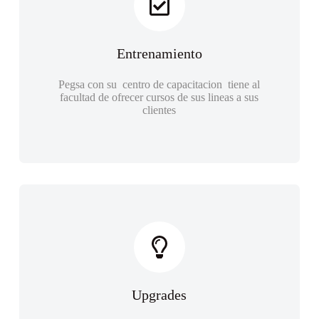
Entrenamiento
Pegsa con su centro de capacitacion tiene al
facultad de ofrecer cursos de sus lineas a sus
clientes
Upgrades