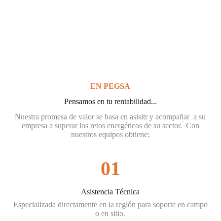
EN PEGSA
Pensamos en tu rentabilidad...
Nuestra promesa de valor se basa en asisitr y acompañar a su
empresa a superar los retos energéticos de su sector. Con
nuestros equipos obtiene:
01
Asistencia Técnica
Especializada directamente en la región para soporte en campo
o en sitio.