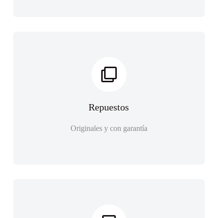
Repuestos
Originales y con garantía