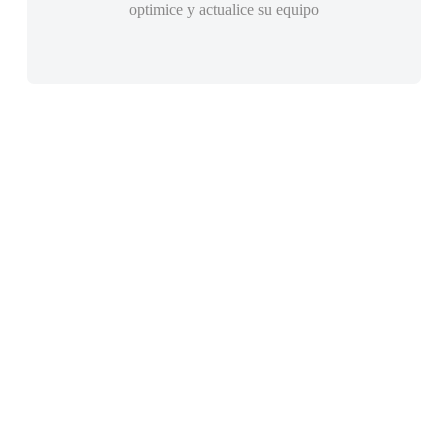
optimice y actualice su equipo