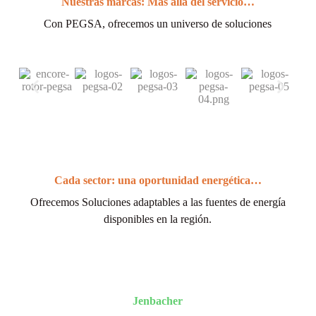
Nuestras marcas: Más allá del servicio…
Con PEGSA, ofrecemos un universo de soluciones
Cada sector: una oportunidad energética…
Ofrecemos Soluciones adaptables a las fuentes de energía
disponibles en la región.
Jenbacher