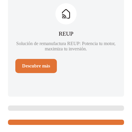
REUP
Solución de remanufactura REUP:
Potencia tu motor,
maximiza tu inversión.
Descubre más