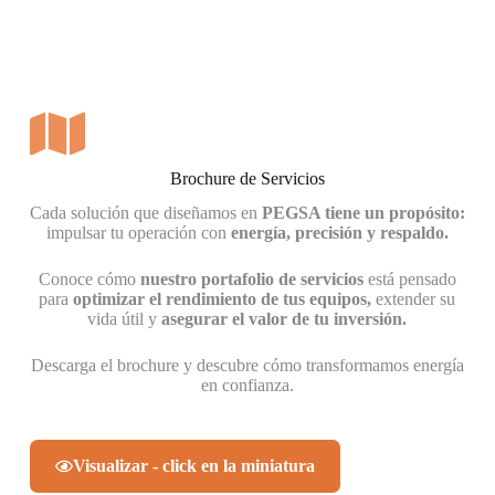
Brochure de Servicios
Cada solución que diseñamos en
PEGSA tiene un propósito:
impulsar tu operación con
energía, precisión y respaldo.
Conoce cómo
nuestro portafolio de servicios
está pensado
para
optimizar el rendimiento de tus equipos,
extender su
vida útil y
asegurar el valor de tu inversión.
Descarga el brochure y descubre cómo transformamos energía
en confianza.
Visualizar - click en la miniatura