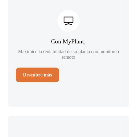
Con MyPlant,
Maximice la rentabilidad de su planta con monitoreo
remoto
Descubre más