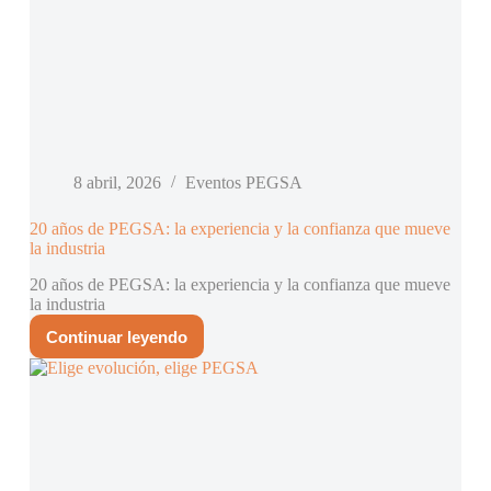
8 abril, 2026
Eventos PEGSA
20 años de PEGSA: la experiencia y la confianza que mueve
la industria
20 años de PEGSA: la experiencia y la confianza que mueve
la industria
Continuar leyendo