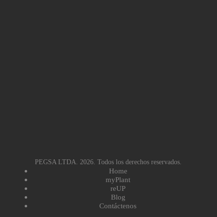
PEGSA LTDA. 2026. Todos los derechos reservados.
Home
myPlant
reUP
Blog
Contáctenos