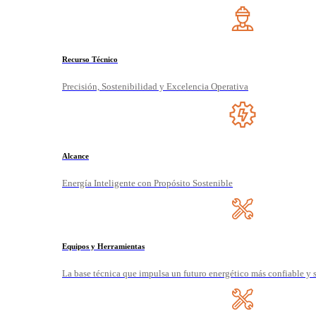
Recurso Técnico
Precisión, Sostenibilidad y Excelencia Operativa
Alcance
Energía Inteligente con Propósito Sostenible
Equipos y Herramientas
La base técnica que impulsa un futuro energético más confiable y 