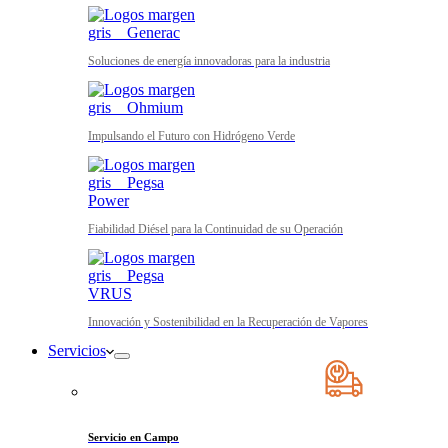
Soluciones de energía innovadoras para la industria
Impulsando el Futuro con Hidrógeno Verde
Fiabilidad Diésel para la Continuidad de su Operación
Innovación y Sostenibilidad en la Recuperación de Vapores
Servicios
Servicio en Campo