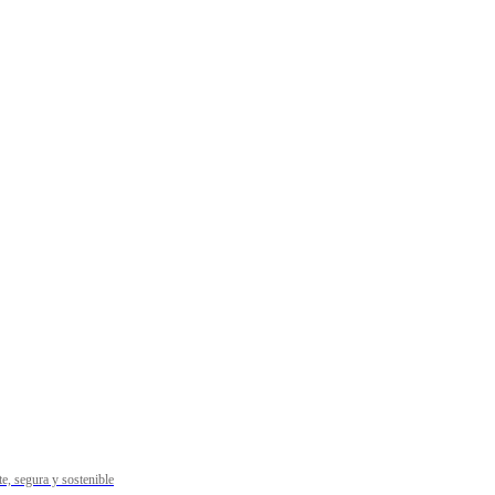
e, segura y sostenible