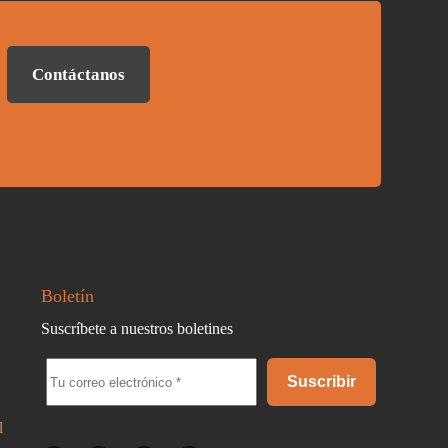
Contáctanos
Boletín
Suscríbete a nuestros boletines
Suscribir
l