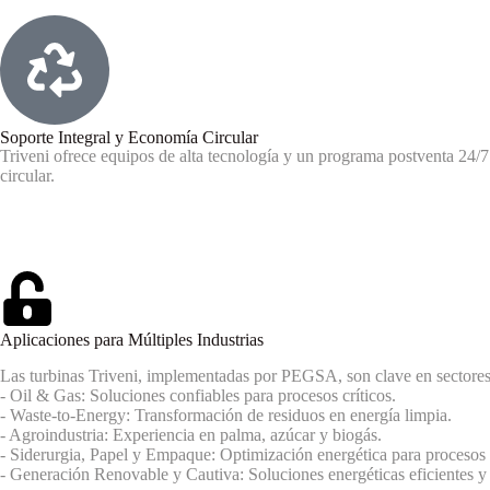
Soporte Integral y Economía Circular
Triveni ofrece equipos de alta tecnología y un programa postventa 24
circular.
Aplicaciones para Múltiples Industrias
Las turbinas Triveni, implementadas por PEGSA, son clave en sectore
- Oil & Gas: Soluciones confiables para procesos críticos.
- Waste-to-Energy: Transformación de residuos en energía limpia.
- Agroindustria: Experiencia en palma, azúcar y biogás.
- Siderurgia, Papel y Empaque: Optimización energética para procesos
- Generación Renovable y Cautiva: Soluciones energéticas eficientes y 