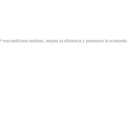
 reacondiciona turbinas, mejora su eficiencia y promueve la economía