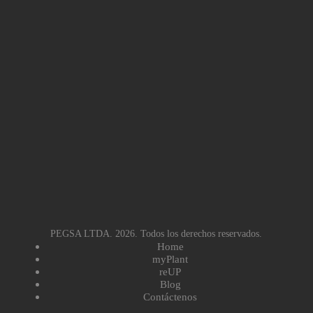
PEGSA LTDA. 2026. Todos los derechos reservados.
Home
myPlant
reUP
Blog
Contáctenos