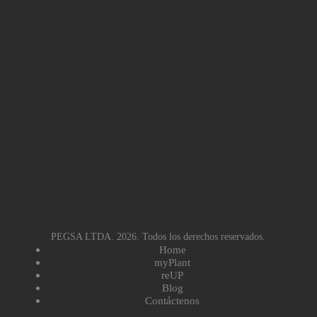
PEGSA LTDA. 2026. Todos los derechos reservados.
Home
myPlant
reUP
Blog
Contáctenos