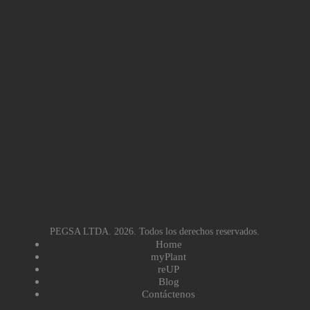
PEGSA LTDA. 2026. Todos los derechos reservados.
Home
myPlant
reUP
Blog
Contáctenos