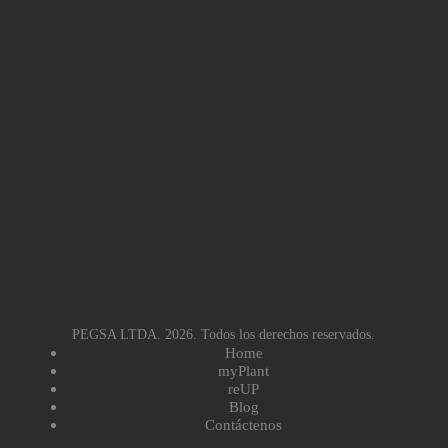
PEGSA LTDA. 2026. Todos los derechos reservados.
Home
myPlant
reUP
Blog
Contáctenos