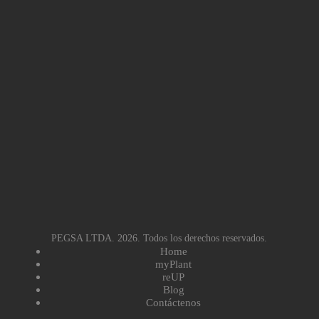
PEGSA LTDA. 2026. Todos los derechos reservados.
Home
myPlant
reUP
Blog
Contáctenos