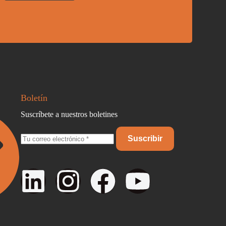
Boletín
Suscríbete a nuestros boletines
Suscribir