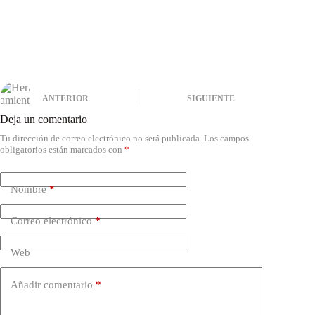
ANTERIOR
SIGUIENTE
Deja un comentario
Tu dirección de correo electrónico no será publicada.
Los campos
obligatorios están marcados con
*
Nombre
*
Correo electrónico
*
Web
Añadir comentario
*