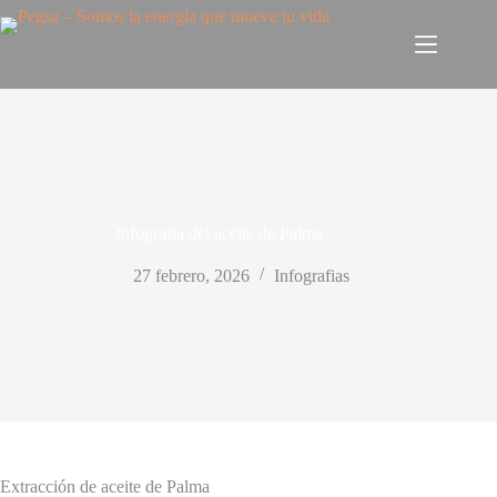
Infografia del aceite de Palma
27 febrero, 2026
Infografias
Extracción de aceite de Palma