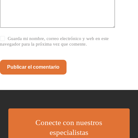
Guarda mi nombre, correo electrónico y web en este
navegador para la próxima vez que comente.
Publicar el comentario
Conecte con nuestros
especialistas