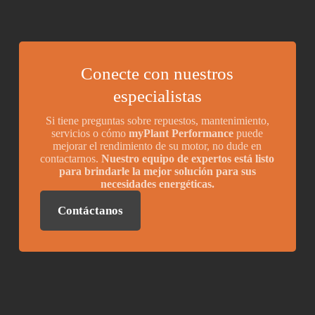
Conecte con nuestros
especialistas
Si tiene preguntas sobre repuestos, mantenimiento,
servicios o cómo
myPlant Performance
puede
mejorar el rendimiento de su motor, no dude en
contactarnos.
Nuestro equipo de expertos está listo
para brindarle la mejor solución para sus
necesidades energéticas.
Contáctanos