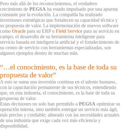
Pero más allá de los reconocimientos, el verdadero
crecimiento de
PEGSA
ha estado impulsado por una apuesta
constante por la evolución. La compañía ha realizado
inversiones estratégicas que fortalecen su capacidad técnica y
su propuesta de valor. La implementación de nuevos software
como
Oracle
para su ERP o
Field Service
para su servicio en
campo, el desarrollo de su herramienta inteligente para
servicio basada en inteligencia artificial y el fortalecimiento de
su centro de servicio con herramientas especializadas, son
algunos ejemplos dentro de muchas más.
“…el conocimiento, es la base de toda su
propuesta de valor”
A esto se suma una inversión continua en el talento humano,
con la capacitación permanente de sus técnicos, entendiendo
que, en esta industria, el conocimiento, es la base de toda su
propuesta de valor.
Estas decisiones no solo han permitido a
PEGSA
optimizar su
operación interna, sino también entregar un servicio más ágil,
más preciso y confiable; alineado con las necesidades actuales
de una industria que exige cada vez más eficiencia y
disponibilidad.