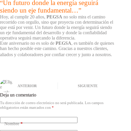
“Un futuro donde la energía seguirá
siendo un eje fundamental…”
Hoy, al cumplir 20 años,
PEGSA
no solo mira el camino
recorrido con orgullo, sino que proyecta con determinación el
que está por venir. Un futuro donde la energía seguirá siendo
un eje fundamental del desarrollo y donde la confiabilidad
operativa seguirá marcando la diferencia.
Este aniversario no es solo de
PEGSA
, es también de quienes
han hecho posible este camino. Gracias a nuestros clientes,
aliados y colaboradores por confiar crecer y junto a nosotros.
ANTERIOR
SIGUIENTE
Deja un comentario
Tu dirección de correo electrónico no será publicada.
Los campos
obligatorios están marcados con
*
Nombre
*