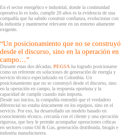
En el sector energético e industrial, donde la continuidad
operativa lo es todo, cumplir 20 años es la evidencia de una
compañía que ha sabido construir confianza, evolucionar con
la industria y mantenerse relevante en un entorno altamente
exigente.
“Un posicionamiento que no se construyó
desde el discurso, sino en la operación en
campo…”
Durante estas dos décadas,
PEGSA
ha logrado posicionarse
como un referente en soluciones de generación de energía y
servicio técnico especializado en Colombia. Un
posicionamiento que no se construyó desde el discurso, sino
en la operación en campo, la respuesta oportuna y la
capacidad de cumplir cuando más importa.
Desde sus inicios, la compañía entendió que el verdadero
diferencial no estaba únicamente en los equipos, sino en el
servicio. Por eso, ha desarrollado un modelo basado en
conocimiento técnico, cercanía con el cliente y una ejecución
rigurosa, que hoy le permite acompañar operaciones críticas
en sectores como Oil & Gas, generación distribuida, biogás e
industria manufacturera.