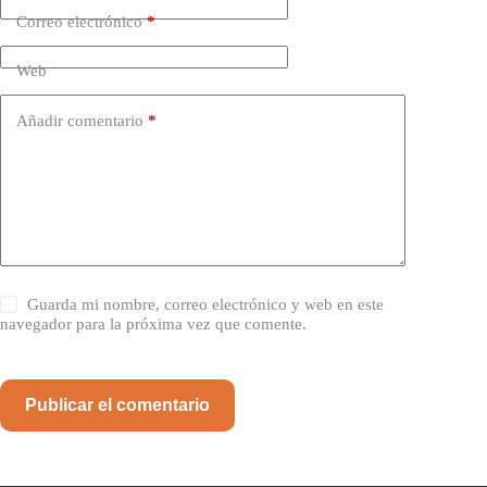
Correo electrónico
*
Web
Añadir comentario
*
Guarda mi nombre, correo electrónico y web en este
navegador para la próxima vez que comente.
Publicar el comentario