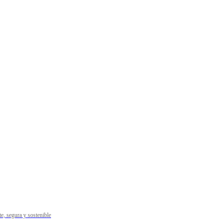
e, segura y sostenible