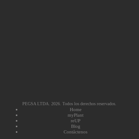
PEGSA LTDA. 2026. Todos los derechos reservados.
Home
myPlant
reUP
Blog
Contáctenos