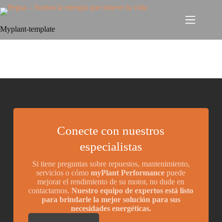
Myplant-template
Conecte con nuestros
especialistas
Si tiene preguntas sobre repuestos, mantenimiento,
servicios o cómo
myPlant Performance
puede
mejorar el rendimiento de su motor, no dude en
contactarnos.
Nuestro equipo de expertos está listo
para brindarle la mejor solución para sus
necesidades energéticas.